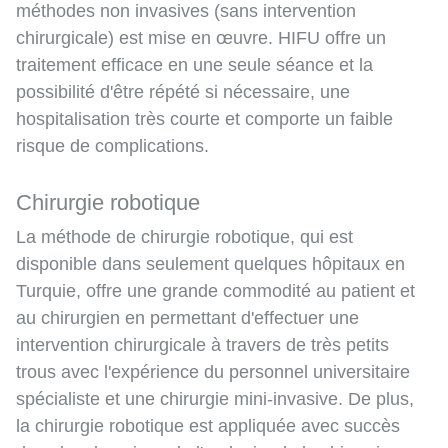
méthodes non invasives (sans intervention
chirurgicale) est mise en œuvre. HIFU offre un
traitement efficace en une seule séance et la
possibilité d'être répété si nécessaire, une
hospitalisation très courte et comporte un faible
risque de complications.
Chirurgie robotique
La méthode de chirurgie robotique, qui est
disponible dans seulement quelques hôpitaux en
Turquie, offre une grande commodité au patient et
au chirurgien en permettant d'effectuer une
intervention chirurgicale à travers de très petits
trous avec l'expérience du personnel universitaire
spécialiste et une chirurgie mini-invasive. De plus,
la chirurgie robotique est appliquée avec succès