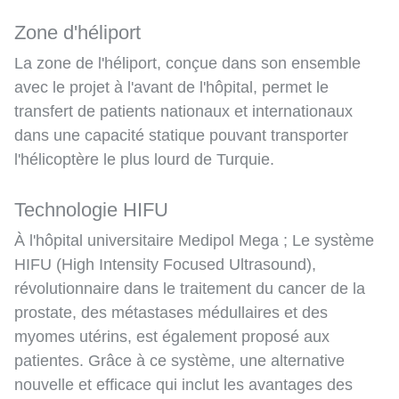
Zone d'héliport
La zone de l'héliport, conçue dans son ensemble
avec le projet à l'avant de l'hôpital, permet le
transfert de patients nationaux et internationaux
dans une capacité statique pouvant transporter
l'hélicoptère le plus lourd de Turquie.
Technologie HIFU
À l'hôpital universitaire Medipol Mega ; Le système
HIFU (High Intensity Focused Ultrasound),
révolutionnaire dans le traitement du cancer de la
prostate, des métastases médullaires et des
myomes utérins, est également proposé aux
patientes. Grâce à ce système, une alternative
nouvelle et efficace qui inclut les avantages des