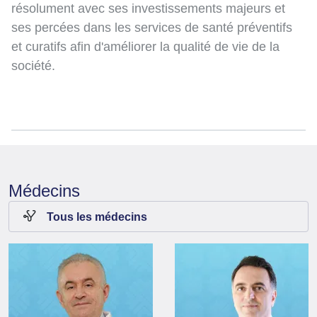
résolument avec ses investissements majeurs et
ses percées dans les services de santé préventifs
et curatifs afin d'améliorer la qualité de vie de la
société.
Médecins
Tous les médecins