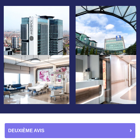
DEUXIÈME AVIS