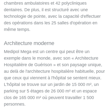
chambres ambulatoires et 42 polycliniques
dentaires. De plus, il est structuré avec une
technologie de pointe, avec la capacité d'effectuer
des opérations dans les 25 salles d'opération en
même temps.
Architecture moderne
Medipol Mega est un centre qui peut être un
exemple dans le monde, avec son « Architecture
Hospitalière de Guérison » et son paysage unique,
au delà de l'architecture hospitalière habituelle, pour
que ceux qui viennent à l'hôpital se sentent mieux.
L'hôpital se trouve sur un jardin de 15 000 m², un
parking sur 5 étages de 26 000 m² et un espace
clos de 165 000 m² où peuvent travailler 1 500
personnes.