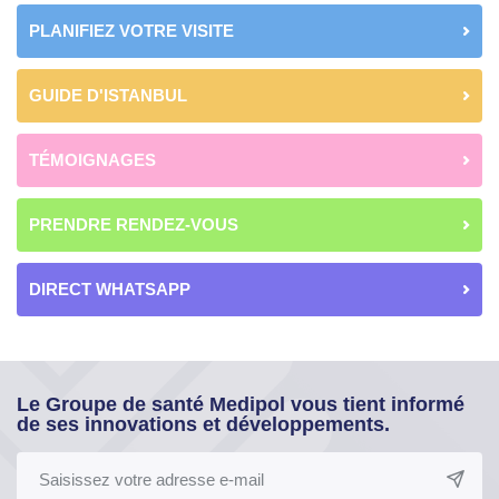
PLANIFIEZ VOTRE VISITE
GUIDE D'ISTANBUL
TÉMOIGNAGES
PRENDRE RENDEZ-VOUS
DIRECT WHATSAPP
Le Groupe de santé Medipol vous tient informé
de ses innovations et développements.