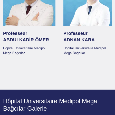
Professeur
Professeur
ABDULKADİR ÖMER
ADNAN KARA
Hôpital Universitaire Medipol
Hôpital Universitaire Medipol
Mega Bağcılar
Mega Bağcılar
Hôpital Universitaire Medipol Mega
Bağcılar Galerie