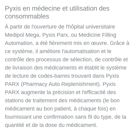
Pyxis en médecine et utilisation des
consommables
À partir de l'ouverture de l'hôpital universitaire
Medipol Mega, Pyxis Parx, ou Medicine Filling
Automation, a été fièrement mis en œuvre. Grâce à
ce système, il améliore l'automatisation et le
contrôle des processus de sélection, de contrôle et
de livraison des médicaments et établit le système
de lecture de codes-barres trouvant dans Pyxis
PARX (Pharmacy Auto Replenishment). Pyxis
PARX augmente la précision et l'efficacité des
stations de traitement des médicaments (le bon
médicament au bon patient, à chaque fois) en
fournissant une confirmation sans fil du type, de la
quantité et de la dose du médicament.