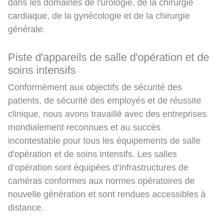
dans les domaines de l'urologie, de la chirurgie
cardiaque, de la gynécologie et de la chirurgie
générale.
Piste d'appareils de salle d'opération et de
soins intensifs
Conformément aux objectifs de sécurité des
patients, de sécurité des employés et de réussite
clinique, nous avons travaillé avec des entreprises
mondialement reconnues et au succès
incontestable pour tous les équipements de salle
d'opération et de soins intensifs. Les salles
d’opération sont équipées d’infrastructures de
caméras conformes aux normes opératoires de
nouvelle génération et sont rendues accessibles à
distance.