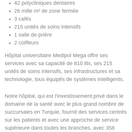
42 polycliniques dentaires
26 mille m² de zone fermée
3 cafés
215 unités de soins intensifs
1 salle de prière
2 coiffeurs
Hôpital universitaire Medipol Mega offre ses
services avec sa capacité de 810 lits, ses 215
unités de soins intensifs, ses infrastructures et sa
technologie, tous équipés de systèmes intelligents.
Notre hôpital, qui est l'investissement privé dans le
domaine de la santé avec le plus grand nombre de
succursales en Turquie, fournit des services centrés
sur les patients et avec une approche de service
supérieure dans toutes les branches, avec 358