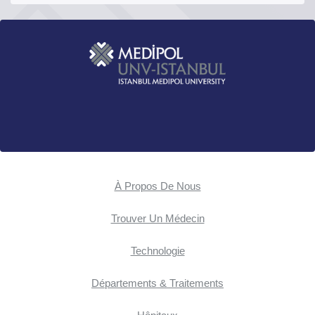
À Propos De Nous
Trouver Un Médecin
Technologie
Départements & Traitements