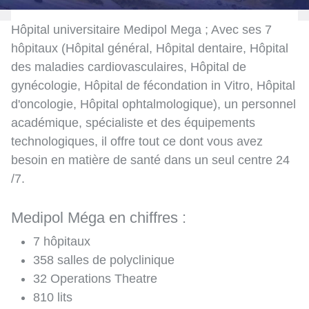
Hôpital universitaire Medipol Mega ; Avec ses 7
hôpitaux (Hôpital général, Hôpital dentaire, Hôpital
des maladies cardiovasculaires, Hôpital de
gynécologie, Hôpital de fécondation in Vitro, Hôpital
d'oncologie, Hôpital ophtalmologique), un personnel
académique, spécialiste et des équipements
technologiques, il offre tout ce dont vous avez
besoin en matière de santé dans un seul centre 24
/7.
Medipol Méga en chiffres :
7 hôpitaux
358 salles de polyclinique
32 Operations Theatre
810 lits