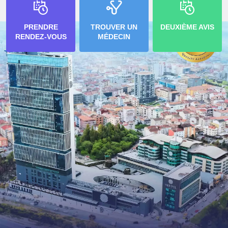
PRENDRE
TROUVER UN
DEUXIÈME AVIS
RENDEZ-VOUS
MÉDECIN