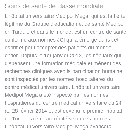
Soins de santé de classe mondiale
L'hôpital universitaire Medipol Mega, qui est la fierté
légitime du Groupe d'éducation et de santé Medipol
en Turquie et dans le monde, est un centre de santé
conforme aux normes JCI qui a émergé dans cet
esprit et peut accepter des patients du monde
entier. Depuis le 1er janvier 2013, les hôpitaux qui
dispensent une formation médicale et mènent des
recherches cliniques avec la participation humaine
sont inspectés par les normes hospitalières du
centre médical universitaire. L'hôpital universitaire
Medipol Mega a été inspecté par les normes
hospitalières du centre médical universitaire du 24
au 28 février 2014 et est devenu le premier hôpital
de Turquie à être accrédité selon ces normes.
L'hôpital universitaire Medipol Mega avancera