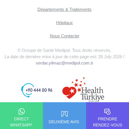
Départements & Traitements
Hôpitaux
Nous Contacter
© Groupe de Santé Medipol. Tous droits réservés.
La date de dernière mise à jour de cette page est: 28 July 2026 /
serdar.yilmaz@medipol.com.tr
DIRECT
PRENDRE
DEUXIÈME AVIS
WHATSAPP
RENDEZ-VOUS