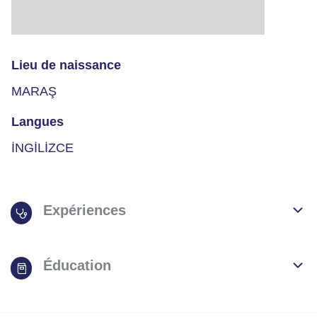
Lieu de naissance
MARAŞ
Langues
İNGİLİZCE
Expériences
Éducation