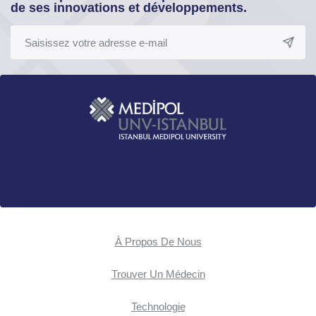
de ses innovations et développements.
À Propos De Nous
Trouver Un Médecin
Technologie