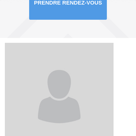
PRENDRE RENDEZ-VOUS