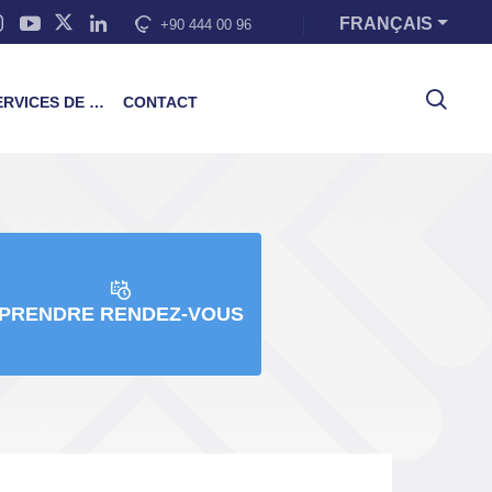
FRANÇAIS
+90 444 00 96
VICES DE FORMATION
CONTACT
PRENDRE RENDEZ-VOUS