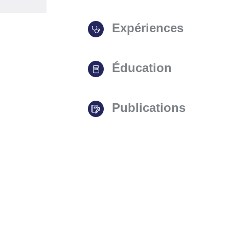
Expériences
Éducation
Publications