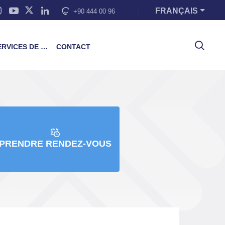
FRANÇAIS
+90 444 00 96
VICES DE FORMATION
CONTACT
PRENDRE RENDEZ-VOUS