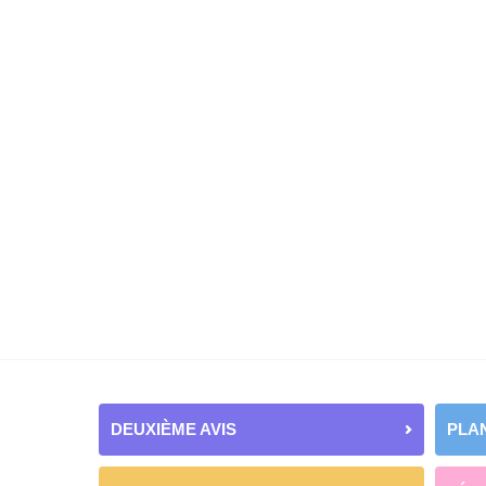
DEUXIÈME AVIS
PLAN