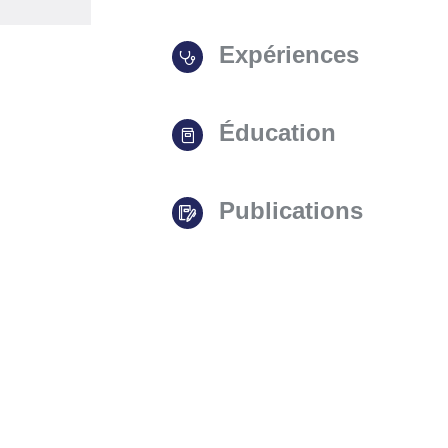
Expériences
Éducation
Publications