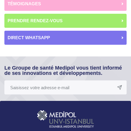
TÉMOIGNAGES
PRENDRE RENDEZ-VOUS
DIRECT WHATSAPP
Le Groupe de santé Medipol vous tient informé
de ses innovations et développements.