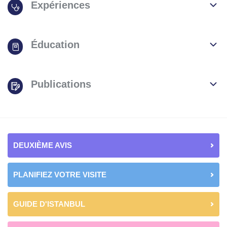
Expériences
Éducation
Publications
DEUXIÈME AVIS
PLANIFIEZ VOTRE VISITE
GUIDE D'ISTANBUL