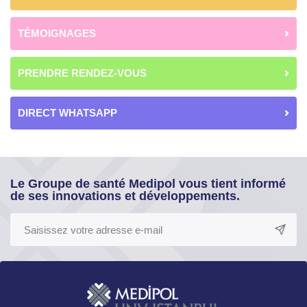
TÉMOIGNAGES
PRENDRE RENDEZ-VOUS
DIRECT WHATSAPP
Le Groupe de santé Medipol vous tient informé
de ses innovations et développements.