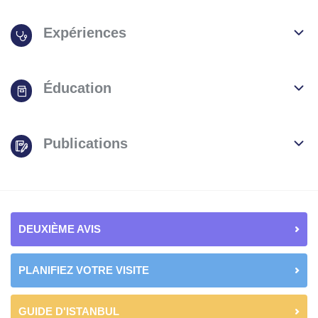
Expériences
Éducation
Publications
DEUXIÈME AVIS
PLANIFIEZ VOTRE VISITE
GUIDE D'ISTANBUL