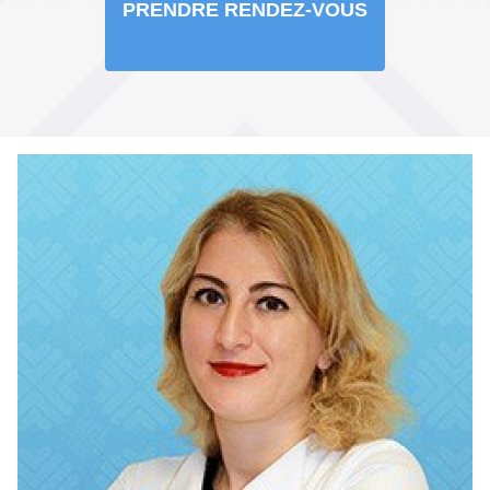
PRENDRE RENDEZ-VOUS