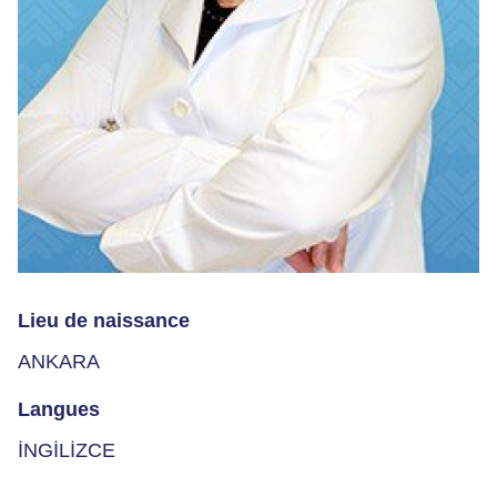
Lieu de naissance
ANKARA
Langues
İNGİLİZCE