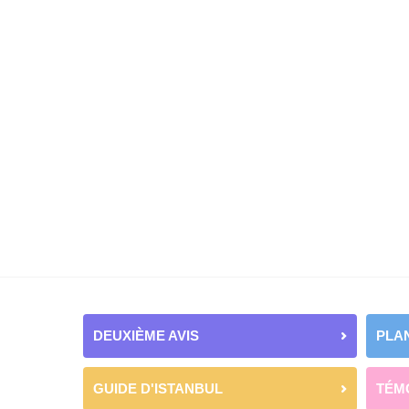
DEUXIÈME AVIS
PLAN
GUIDE D'ISTANBUL
TÉM