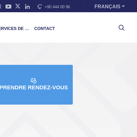
FRANÇAIS
+90 444 00 96
VICES DE FORMATION
CONTACT
PRENDRE RENDEZ-VOUS