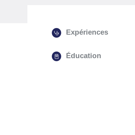
Expériences
Éducation