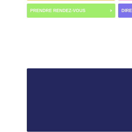
PRENDRE RENDEZ-VOUS
DIR