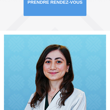
PRENDRE RENDEZ-VOUS