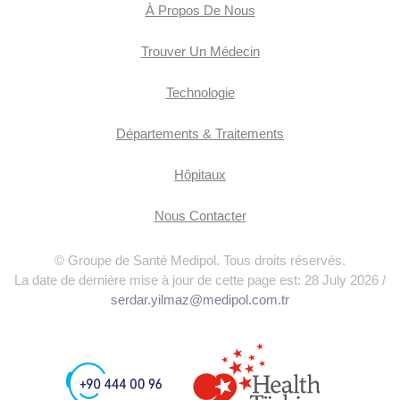
À Propos De Nous
Trouver Un Médecin
Technologie
Départements & Traitements
Hôpitaux
Nous Contacter
© Groupe de Santé Medipol. Tous droits réservés.
La date de dernière mise à jour de cette page est: 28 July 2026 /
serdar.yilmaz@medipol.com.tr