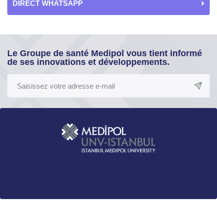
DIRECT WHATSAPP
Le Groupe de santé Medipol vous tient informé
de ses innovations et développements.