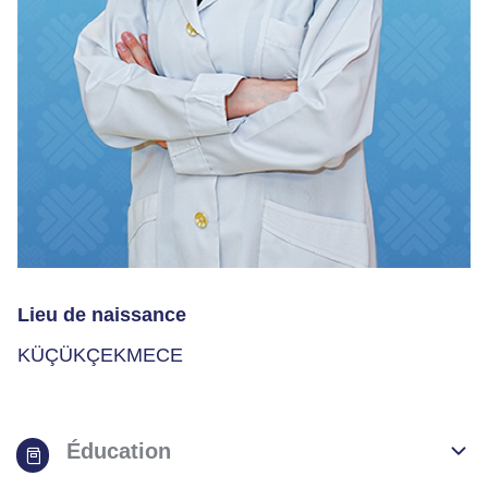
Lieu de naissance
KÜÇÜKÇEKMECE
Éducation