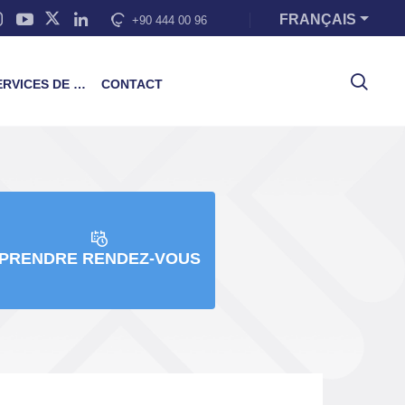
FRANÇAIS
+90 444 00 96
VICES DE FORMATION
CONTACT
PRENDRE RENDEZ-VOUS