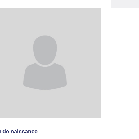
u de naissance