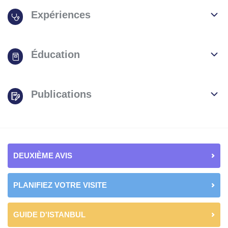
Expériences
Éducation
Publications
DEUXIÈME AVIS
PLANIFIEZ VOTRE VISITE
GUIDE D'ISTANBUL