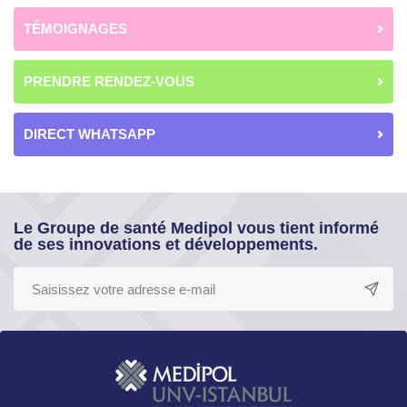
TÉMOIGNAGES
PRENDRE RENDEZ-VOUS
DIRECT WHATSAPP
Le Groupe de santé Medipol vous tient informé
de ses innovations et développements.