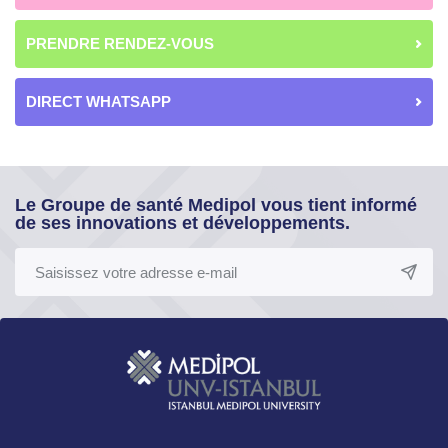
PRENDRE RENDEZ-VOUS
DIRECT WHATSAPP
Le Groupe de santé Medipol vous tient informé
de ses innovations et développements.