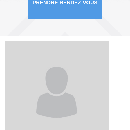
PRENDRE RENDEZ-VOUS