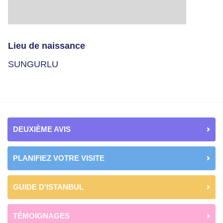
Lieu de naissance
SUNGURLU
DEUXIÈME AVIS
PLANIFIEZ VOTRE VISITE
GUIDE D'ISTANBUL
TÉMOIGNAGES