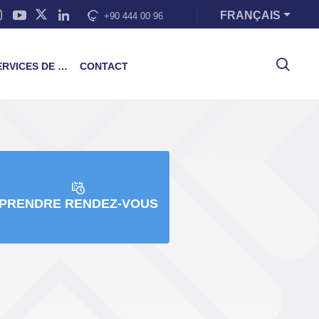
FRANÇAIS
+90 444 00 96
VICES DE FORMATION
CONTACT
PRENDRE RENDEZ-VOUS