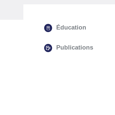
Éducation
Publications