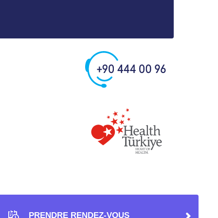
PRENDRE RENDEZ-VOUS