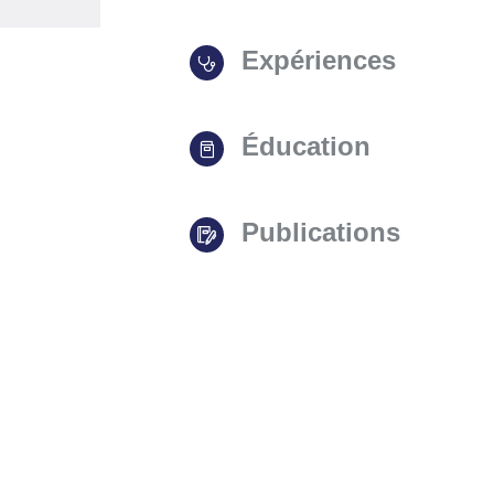
Expériences
Éducation
Publications