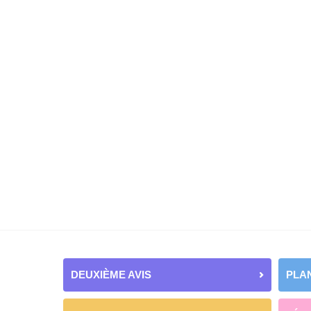
DEUXIÈME AVIS
PLAN