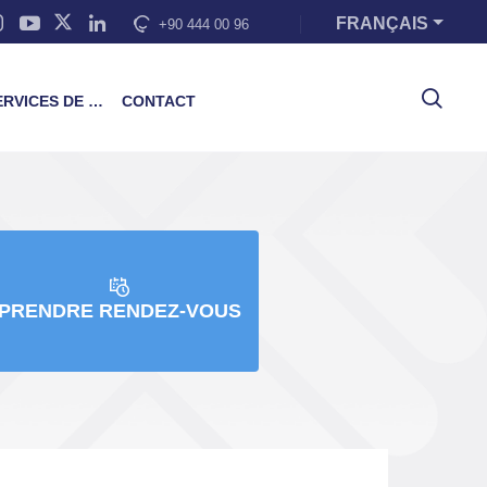
FRANÇAIS
+90 444 00 96
VICES DE FORMATION
CONTACT
PRENDRE RENDEZ-VOUS