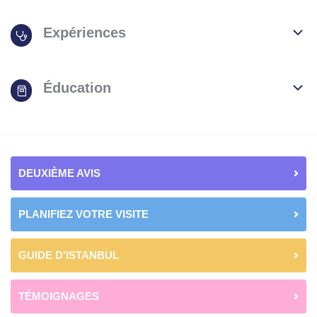
Expériences
Éducation
DEUXIÈME AVIS
PLANIFIEZ VOTRE VISITE
GUIDE D'ISTANBUL
TÉMOIGNAGES