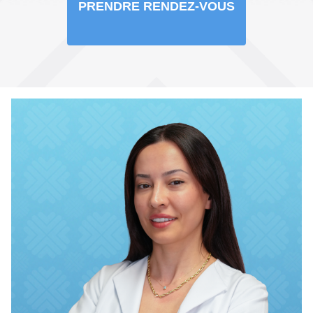
PRENDRE RENDEZ-VOUS