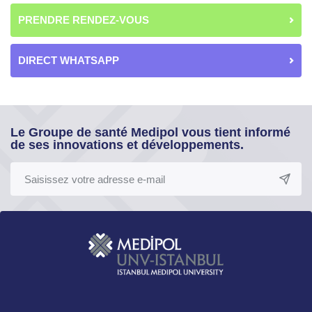
PRENDRE RENDEZ-VOUS
DIRECT WHATSAPP
Le Groupe de santé Medipol vous tient informé
de ses innovations et développements.