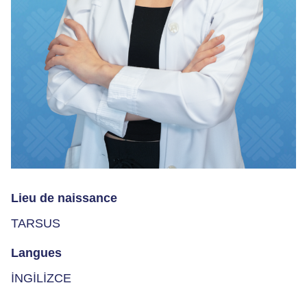
Lieu de naissance
TARSUS
Langues
İNGİLİZCE