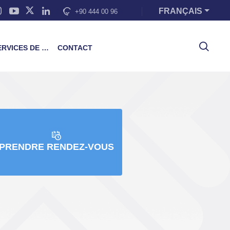
FRANÇAIS
+90 444 00 96
VICES DE FORMATION
CONTACT
PRENDRE RENDEZ-VOUS