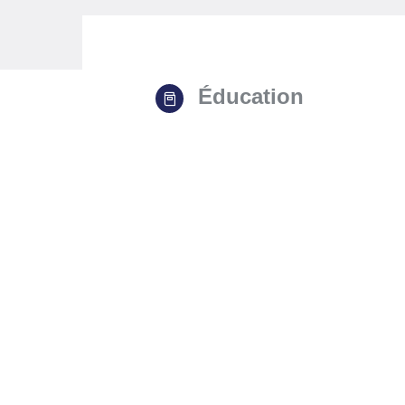
Éducation