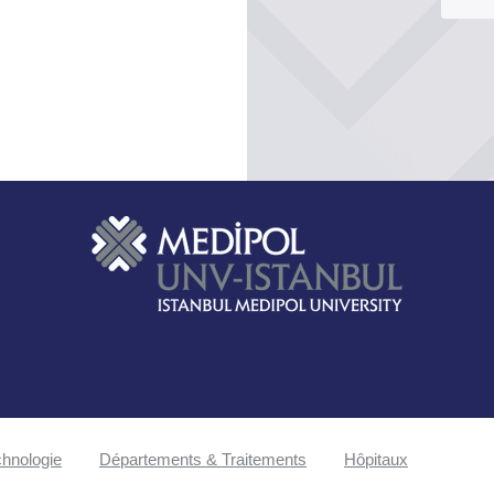
hnologie
Départements & Traitements
Hôpitaux