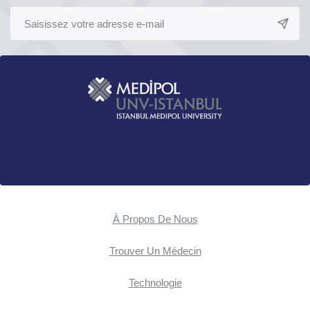
À Propos De Nous
Trouver Un Médecin
Technologie