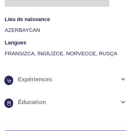
Lieu de naissance
AZERBAYCAN
Langues
FRANSIZCA, İNGİLİZCE, NORVECCE, RUSÇA
Expériences
Éducation