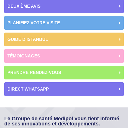
DEUXIÈME AVIS
PLANIFIEZ VOTRE VISITE
GUIDE D'ISTANBUL
TÉMOIGNAGES
PRENDRE RENDEZ-VOUS
DIRECT WHATSAPP
Le Groupe de santé Medipol vous tient informé
de ses innovations et développements.