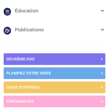
Éducation
Publications
DEUXIÈME AVIS
PLANIFIEZ VOTRE VISITE
GUIDE D'ISTANBUL
TÉMOIGNAGES