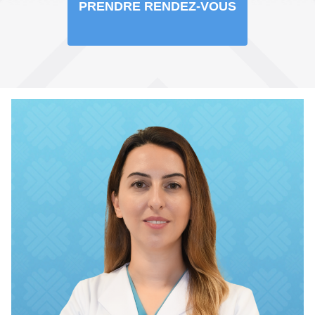
PRENDRE RENDEZ-VOUS