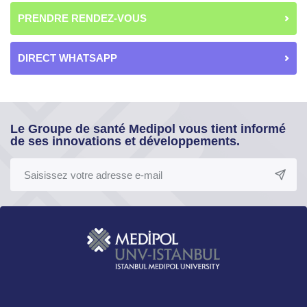
PRENDRE RENDEZ-VOUS
DIRECT WHATSAPP
Le Groupe de santé Medipol vous tient informé
de ses innovations et développements.