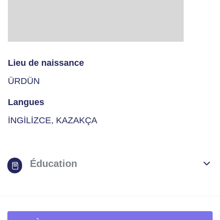
Lieu de naissance
ÜRDÜN
Langues
İNGİLİZCE, KAZAKÇA
Éducation