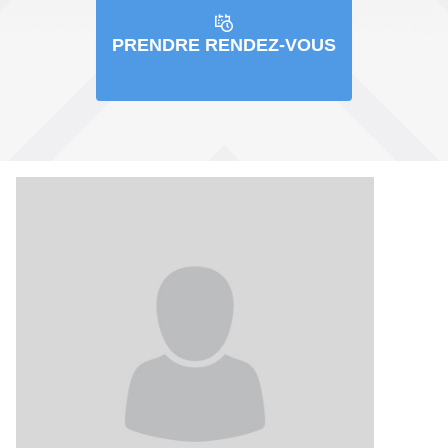
PRENDRE RENDEZ-VOUS