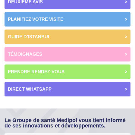
DEUXIÈME AVIS
PLANIFIEZ VOTRE VISITE
GUIDE D'ISTANBUL
TÉMOIGNAGES
PRENDRE RENDEZ-VOUS
DIRECT WHATSAPP
Le Groupe de santé Medipol vous tient informé
de ses innovations et développements.