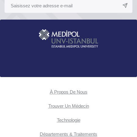
À Propos De Nous
Trouver Un Médecin
Technologie
Départements & Traitements