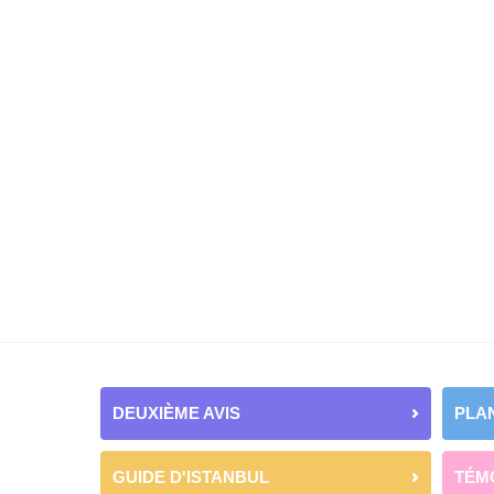
DEUXIÈME AVIS
PLAN
GUIDE D'ISTANBUL
TÉM