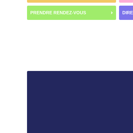
PRENDRE RENDEZ-VOUS
DIR