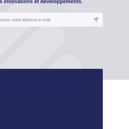
s innovations et développements.