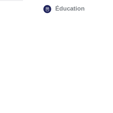
Éducation