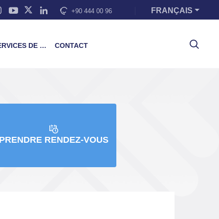
FRANÇAIS
+90 444 00 96
VICES DE FORMATION
CONTACT
PRENDRE RENDEZ-VOUS