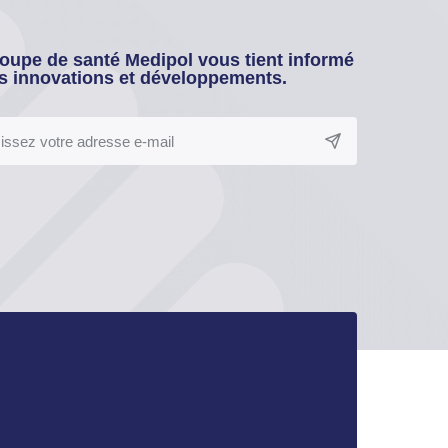
oupe de santé Medipol vous tient informé
s innovations et développements.