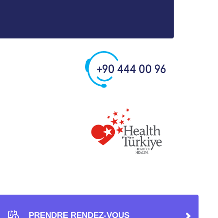
PRENDRE RENDEZ-VOUS