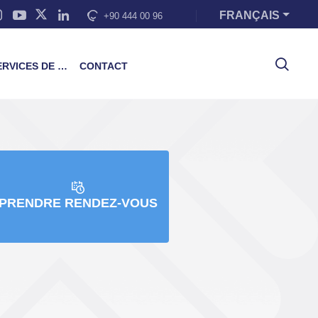
FRANÇAIS
+90 444 00 96
VICES DE FORMATION
CONTACT
PRENDRE RENDEZ-VOUS