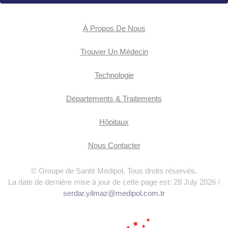
À Propos De Nous
Trouver Un Médecin
Technologie
Départements & Traitements
Hôpitaux
Nous Contacter
© Groupe de Santé Medipol. Tous droits réservés.
La date de dernière mise à jour de cette page est: 28 July 2026 /
serdar.yilmaz@medipol.com.tr