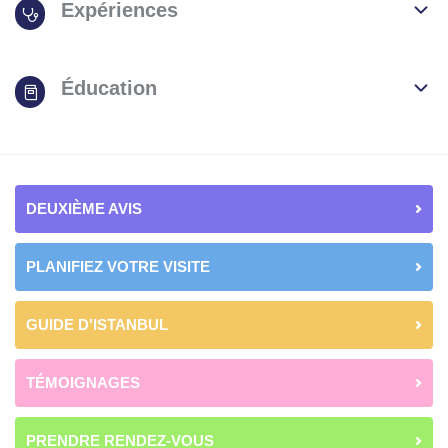
Expériences
Éducation
DEUXIÈME AVIS
PLANIFIEZ VOTRE VISITE
GUIDE D'ISTANBUL
TÉMOIGNAGES
PRENDRE RENDEZ-VOUS