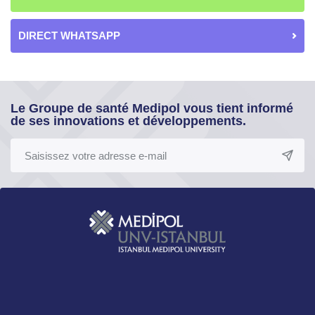
DIRECT WHATSAPP
Le Groupe de santé Medipol vous tient informé
de ses innovations et développements.