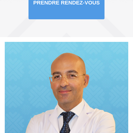
PRENDRE RENDEZ-VOUS