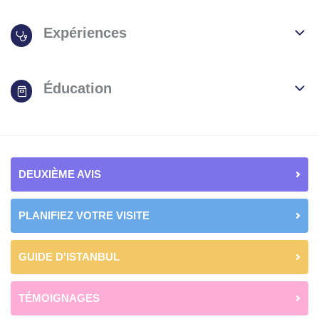
Expériences
Éducation
DEUXIÈME AVIS
PLANIFIEZ VOTRE VISITE
GUIDE D'ISTANBUL
TÉMOIGNAGES