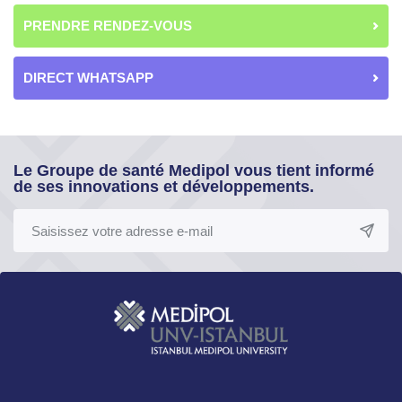
PRENDRE RENDEZ-VOUS
DIRECT WHATSAPP
Le Groupe de santé Medipol vous tient informé
de ses innovations et développements.