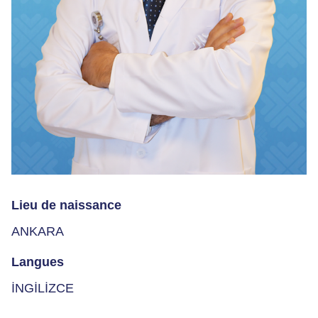
Lieu de naissance
ANKARA
Langues
İNGİLİZCE