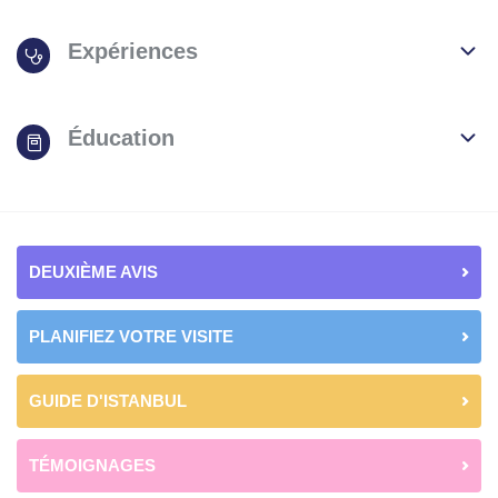
Expériences
Éducation
DEUXIÈME AVIS
PLANIFIEZ VOTRE VISITE
GUIDE D'ISTANBUL
TÉMOIGNAGES