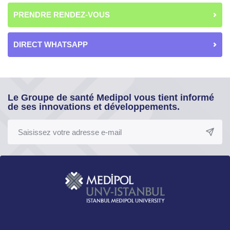
PRENDRE RENDEZ-VOUS
DIRECT WHATSAPP
Le Groupe de santé Medipol vous tient informé
de ses innovations et développements.