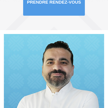
PRENDRE RENDEZ-VOUS