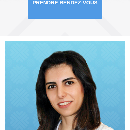
PRENDRE RENDEZ-VOUS