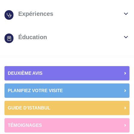
Expériences
Éducation
DEUXIÈME AVIS
PLANIFIEZ VOTRE VISITE
GUIDE D'ISTANBUL
TÉMOIGNAGES