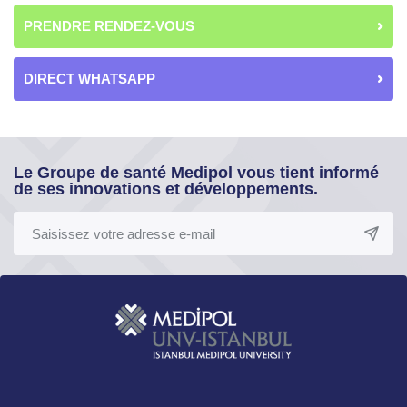
PRENDRE RENDEZ-VOUS
DIRECT WHATSAPP
Le Groupe de santé Medipol vous tient informé
de ses innovations et développements.