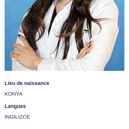
Lieu de naissance
KONYA
Langues
İNGİLİZCE