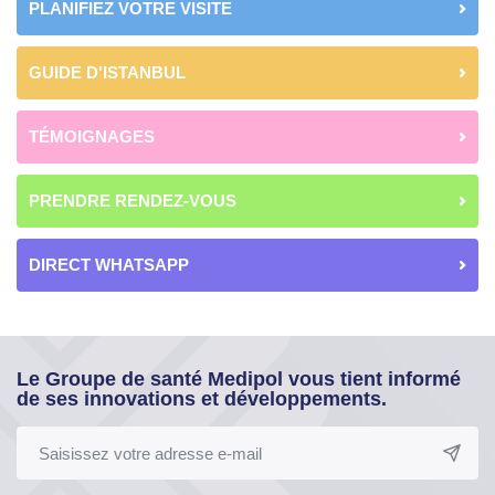
PLANIFIEZ VOTRE VISITE
GUIDE D'ISTANBUL
TÉMOIGNAGES
PRENDRE RENDEZ-VOUS
DIRECT WHATSAPP
Le Groupe de santé Medipol vous tient informé
de ses innovations et développements.