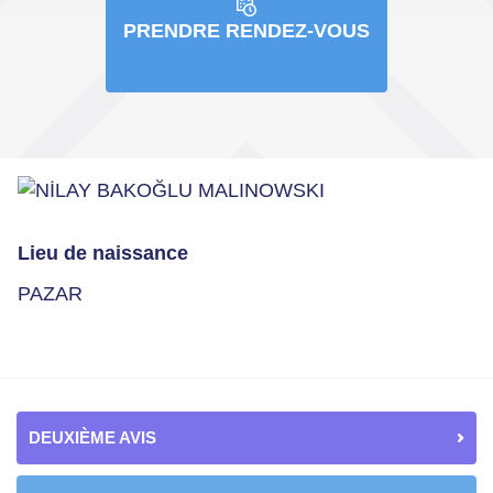
PRENDRE RENDEZ-VOUS
Lieu de naissance
PAZAR
DEUXIÈME AVIS