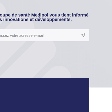
oupe de santé Medipol vous tient informé
s innovations et développements.