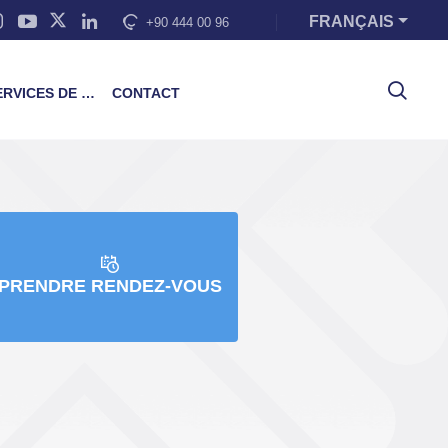
FRANÇAIS
+90 444 00 96
VICES DE FORMATION
CONTACT
PRENDRE RENDEZ-VOUS