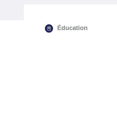
Éducation