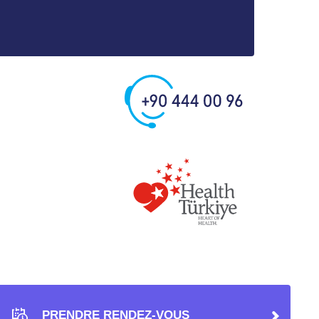
PRENDRE RENDEZ-VOUS