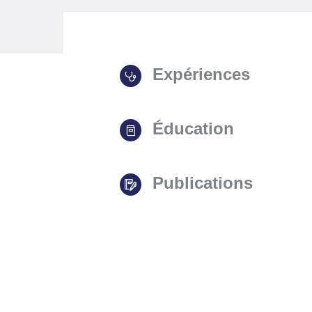
Expériences
Éducation
Publications