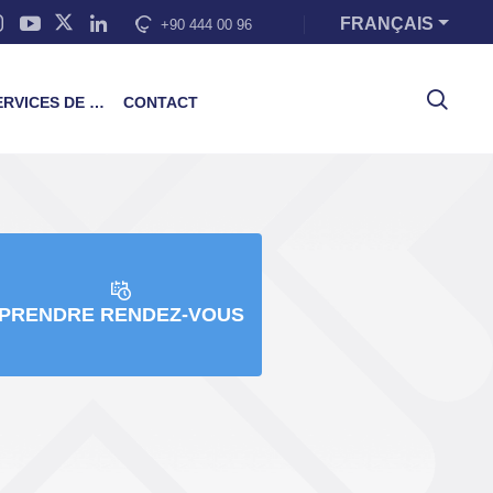
FRANÇAIS
+90 444 00 96
VICES DE FORMATION
CONTACT
PRENDRE RENDEZ-VOUS