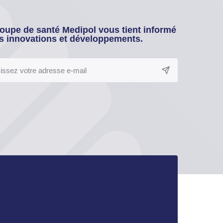
oupe de santé Medipol vous tient informé
s innovations et développements.