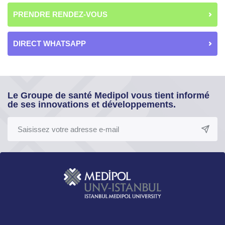
PRENDRE RENDEZ-VOUS
DIRECT WHATSAPP
Le Groupe de santé Medipol vous tient informé
de ses innovations et développements.