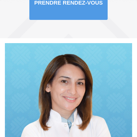
PRENDRE RENDEZ-VOUS