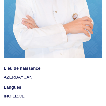
Lieu de naissance
AZERBAYCAN
Langues
İNGİLİZCE