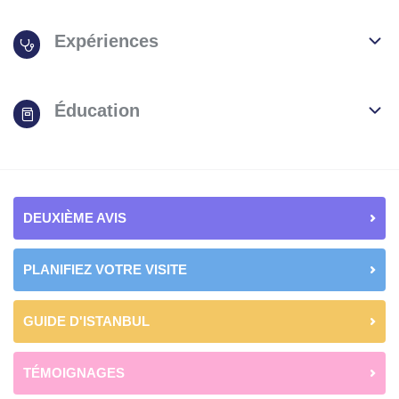
Expériences
Éducation
DEUXIÈME AVIS
PLANIFIEZ VOTRE VISITE
GUIDE D'ISTANBUL
TÉMOIGNAGES