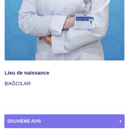
Lieu de naissance
BAĞCILAR
DEUXIÈME AVIS