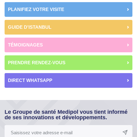
PLANIFIEZ VOTRE VISITE
GUIDE D'ISTANBUL
TÉMOIGNAGES
PRENDRE RENDEZ-VOUS
DIRECT WHATSAPP
Le Groupe de santé Medipol vous tient informé
de ses innovations et développements.