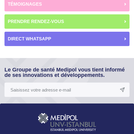
TÉMOIGNAGES
PRENDRE RENDEZ-VOUS
DIRECT WHATSAPP
Le Groupe de santé Medipol vous tient informé
de ses innovations et développements.