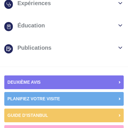
Expériences
Éducation
Publications
DEUXIÈME AVIS
PLANIFIEZ VOTRE VISITE
GUIDE D'ISTANBUL