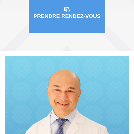
PRENDRE RENDEZ-VOUS