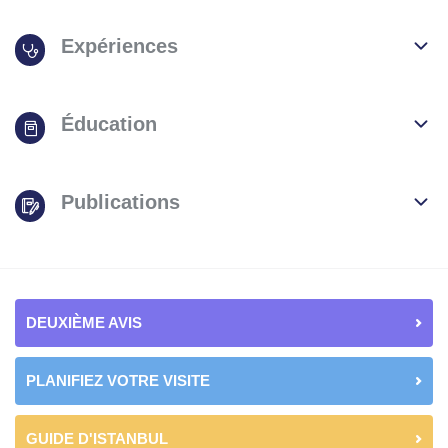
Expériences
Éducation
Publications
DEUXIÈME AVIS
PLANIFIEZ VOTRE VISITE
GUIDE D'ISTANBUL