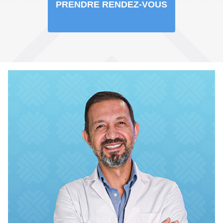
PRENDRE RENDEZ-VOUS