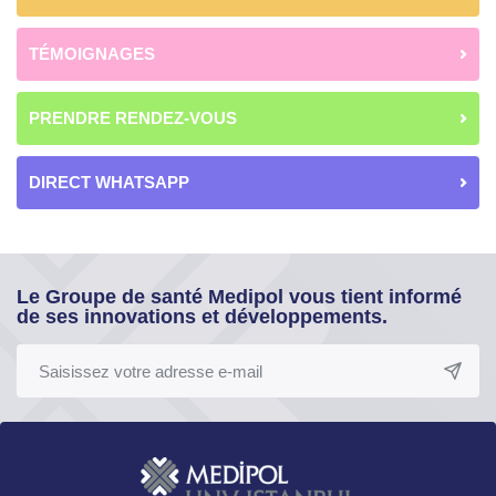
TÉMOIGNAGES
PRENDRE RENDEZ-VOUS
DIRECT WHATSAPP
Le Groupe de santé Medipol vous tient informé
de ses innovations et développements.