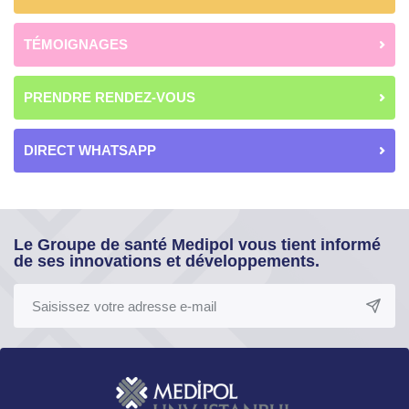
TÉMOIGNAGES
PRENDRE RENDEZ-VOUS
DIRECT WHATSAPP
Le Groupe de santé Medipol vous tient informé
de ses innovations et développements.