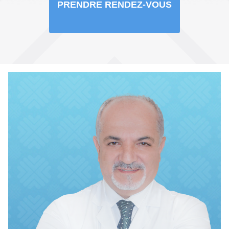
PRENDRE RENDEZ-VOUS