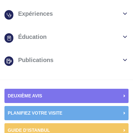
Expériences
Éducation
Publications
DEUXIÈME AVIS
PLANIFIEZ VOTRE VISITE
GUIDE D'ISTANBUL