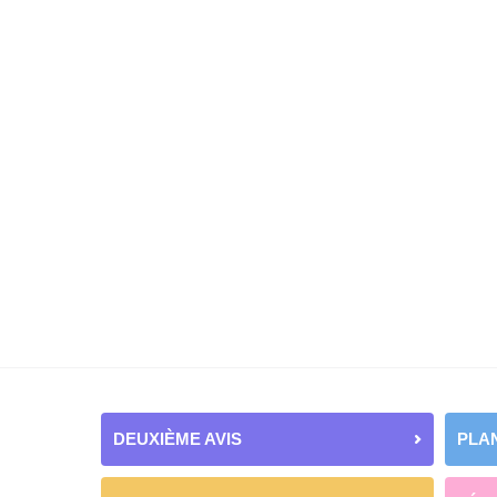
DEUXIÈME AVIS
PLAN