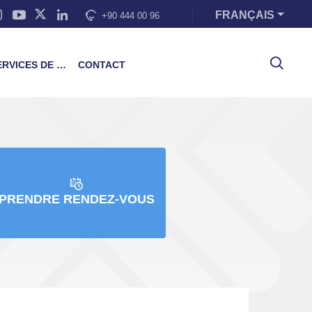
FRANÇAIS
+90 444 00 96
VICES DE FORMATION
CONTACT
PRENDRE RENDEZ-VOUS