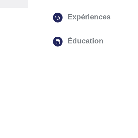
Expériences
Éducation