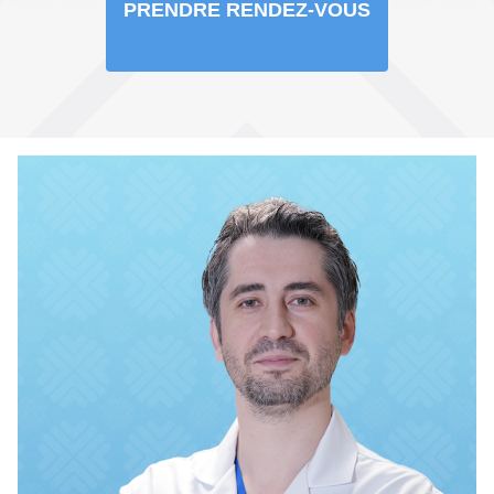
PRENDRE RENDEZ-VOUS