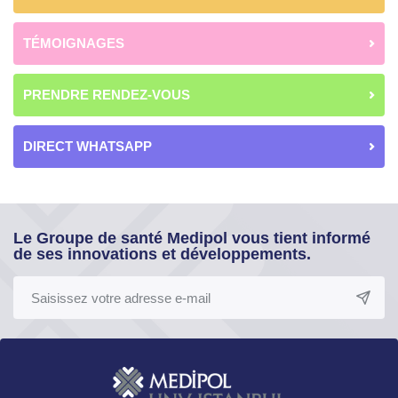
TÉMOIGNAGES
PRENDRE RENDEZ-VOUS
DIRECT WHATSAPP
Le Groupe de santé Medipol vous tient informé
de ses innovations et développements.