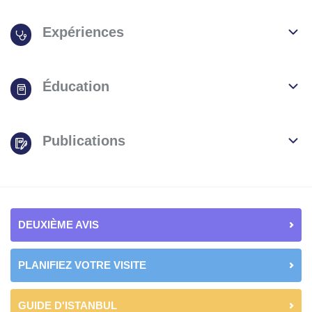
Expériences
Éducation
Publications
DEUXIÈME AVIS
PLANIFIEZ VOTRE VISITE
GUIDE D'ISTANBUL