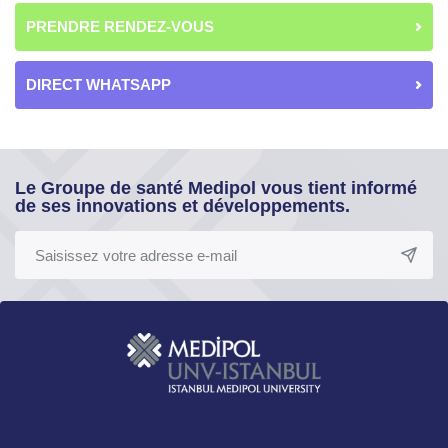
PRENDRE RENDEZ-VOUS
DIRECT WHATSAPP
Le Groupe de santé Medipol vous tient informé
de ses innovations et développements.