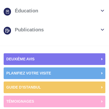
Éducation
Publications
DEUXIÈME AVIS
PLANIFIEZ VOTRE VISITE
GUIDE D'ISTANBUL
TÉMOIGNAGES