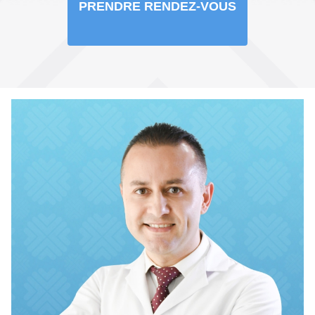
PRENDRE RENDEZ-VOUS