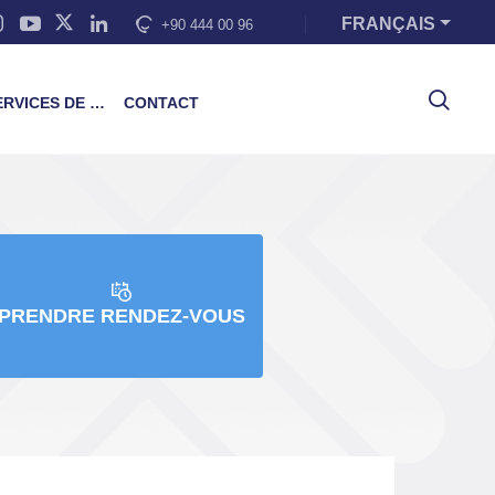
FRANÇAIS
+90 444 00 96
VICES DE FORMATION
CONTACT
PRENDRE RENDEZ-VOUS