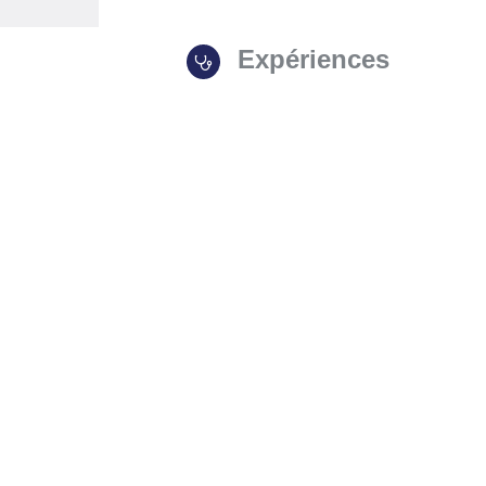
Expériences