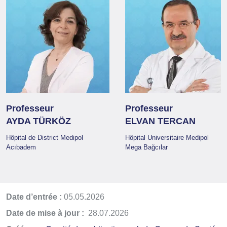
Professeur
Professeur
AYDA TÜRKÖZ
ELVAN TERCAN
Hôpital de District Medipol
Hôpital Universitaire Medipol
Acıbadem
Mega Bağcılar
Date d’entrée :
05.05.2026
Date de mise à jour :
28.07.2026