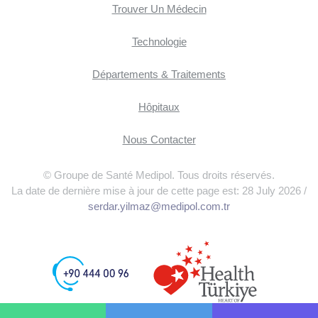
Trouver Un Médecin
Technologie
Départements & Traitements
Hôpitaux
Nous Contacter
© Groupe de Santé Medipol. Tous droits réservés.
La date de dernière mise à jour de cette page est: 28 July 2026 /
serdar.yilmaz@medipol.com.tr