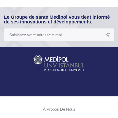
Le Groupe de santé Medipol vous tient informé
de ses innovations et développements.
À Propos De Nous