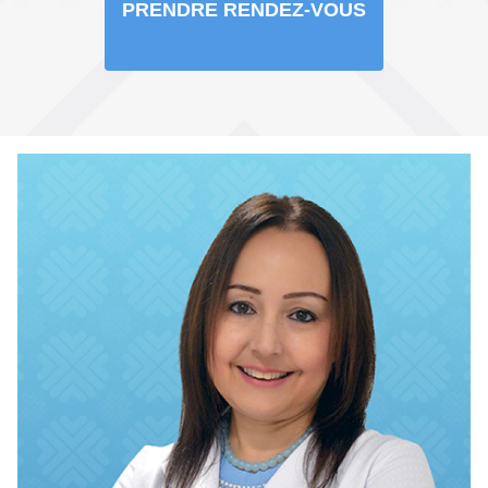
PRENDRE RENDEZ-VOUS