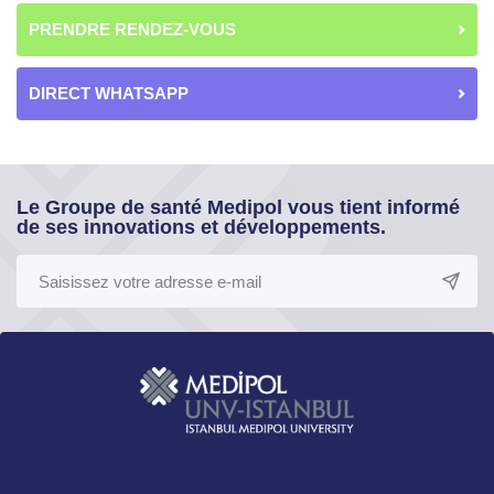
PRENDRE RENDEZ-VOUS
DIRECT WHATSAPP
Le Groupe de santé Medipol vous tient informé
de ses innovations et développements.