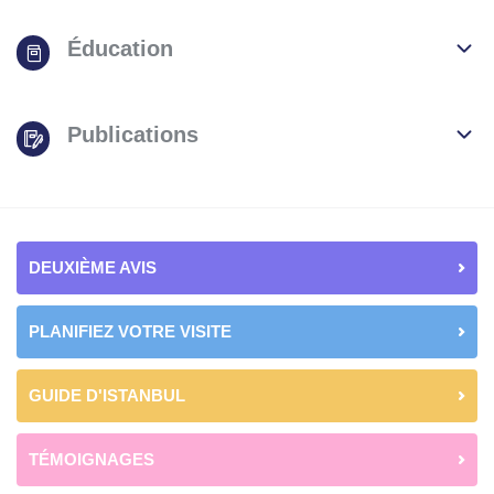
Éducation
Publications
DEUXIÈME AVIS
PLANIFIEZ VOTRE VISITE
GUIDE D'ISTANBUL
TÉMOIGNAGES