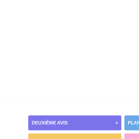
DEUXIÈME AVIS
PLAN