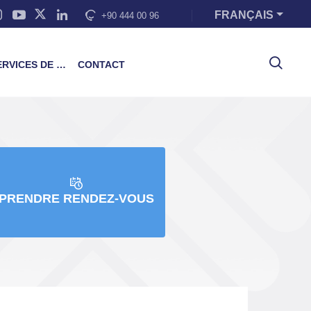
FRANÇAIS
+90 444 00 96
VICES DE FORMATION
CONTACT
PRENDRE RENDEZ-VOUS