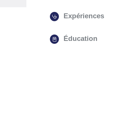
Expériences
Éducation