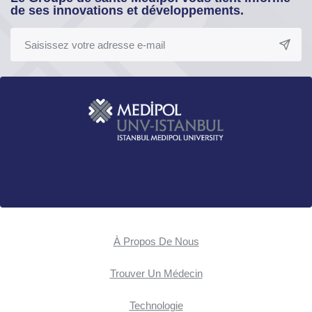
de ses innovations et développements.
À Propos De Nous
Trouver Un Médecin
Technologie