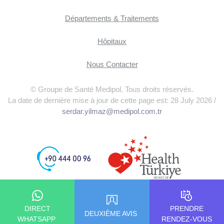
Départements & Traitements
Hôpitaux
Nous Contacter
© Groupe de Santé Medipol. Tous droits réservés.
La date de dernière mise à jour de cette page est: 28 July 2026 /
serdar.yilmaz@medipol.com.tr
DIRECT
PRENDRE
DEUXIÈME AVIS
WHATSAPP
RENDEZ-VOUS