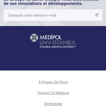
de ses innovations et développements.
À Propos De Nous
Trouver Un Médecin
Technologie