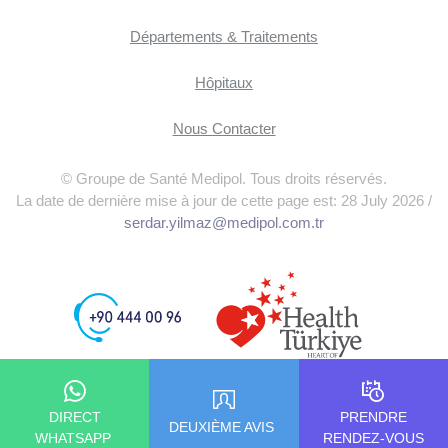
Départements & Traitements
Hôpitaux
Nous Contacter
© Groupe de Santé Medipol. Tous droits réservés.
La date de dernière mise à jour de cette page est: 28 July 2026 /
serdar.yilmaz@medipol.com.tr
DIRECT
PRENDRE
DEUXIÈME AVIS
WHATSAPP
RENDEZ-VOUS