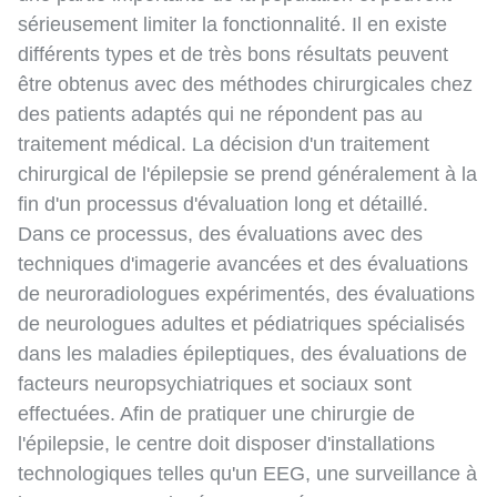
sérieusement limiter la fonctionnalité. Il en existe
différents types et de très bons résultats peuvent
être obtenus avec des méthodes chirurgicales chez
des patients adaptés qui ne répondent pas au
traitement médical. La décision d'un traitement
chirurgical de l'épilepsie se prend généralement à la
fin d'un processus d'évaluation long et détaillé.
Dans ce processus, des évaluations avec des
techniques d'imagerie avancées et des évaluations
de neuroradiologues expérimentés, des évaluations
de neurologues adultes et pédiatriques spécialisés
dans les maladies épileptiques, des évaluations de
facteurs neuropsychiatriques et sociaux sont
effectuées. Afin de pratiquer une chirurgie de
l'épilepsie, le centre doit disposer d'installations
technologiques telles qu'un EEG, une surveillance à