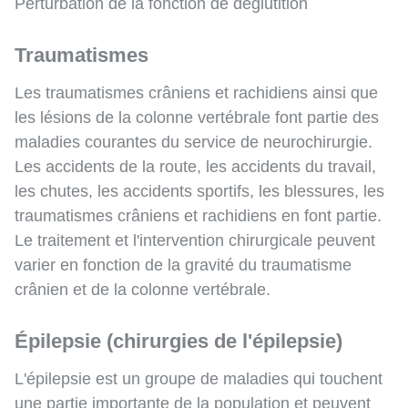
Perturbation de la fonction de déglutition
Traumatismes
Les traumatismes crâniens et rachidiens ainsi que
les lésions de la colonne vertébrale font partie des
maladies courantes du service de neurochirurgie.
Les accidents de la route, les accidents du travail,
les chutes, les accidents sportifs, les blessures, les
traumatismes crâniens et rachidiens en font partie.
Le traitement et l'intervention chirurgicale peuvent
varier en fonction de la gravité du traumatisme
crânien et de la colonne vertébrale.
Épilepsie (chirurgies de l'épilepsie)
L'épilepsie est un groupe de maladies qui touchent
une partie importante de la population et peuvent