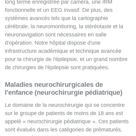
long terme enregistrée par caméra, une IRM
fonctionnelle et un EEG invasif. De plus, des
systèmes avancés tels que la cartographie
cérébrale, la neuromonitoring, la stéréotaxie et la
neuronavigation sont nécessaires en salle
d'opération. Notre hôpital dispose d'une
infrastructure académique et technique avancée
pour la chirurgie de l'épilepsie, et un grand nombre
de chirurgies de l'épilepsie sont pratiquées.
Maladies neurochirurgicales de
l'enfance (neurochirurgie pédiatrique)
Le domaine de la neurochirurgie qui se concentre
sur le groupe de patients de moins de 18 ans est
appelé « neurochirurgie pédiatrique ». Ces patients
sont évalués dans les catégories de prématurés,