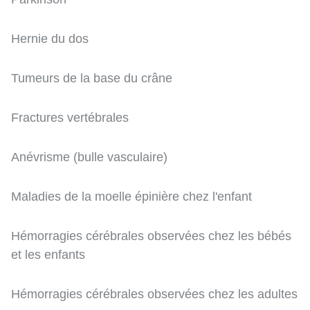
Hernie du dos
Tumeurs de la base du crâne
Fractures vertébrales
Anévrisme (bulle vasculaire)
Maladies de la moelle épinière chez l'enfant
Hémorragies cérébrales observées chez les bébés
et les enfants
Hémorragies cérébrales observées chez les adultes