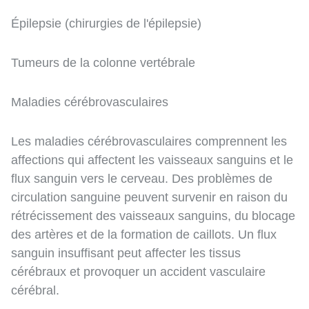
Épilepsie (chirurgies de l'épilepsie)
Tumeurs de la colonne vertébrale
Maladies cérébrovasculaires
Les maladies cérébrovasculaires comprennent les
affections qui affectent les vaisseaux sanguins et le
flux sanguin vers le cerveau. Des problèmes de
circulation sanguine peuvent survenir en raison du
rétrécissement des vaisseaux sanguins, du blocage
des artères et de la formation de caillots. Un flux
sanguin insuffisant peut affecter les tissus
cérébraux et provoquer un accident vasculaire
cérébral.