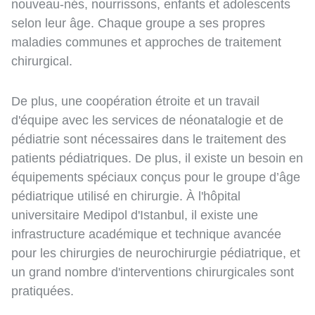
nouveau-nés, nourrissons, enfants et adolescents
selon leur âge. Chaque groupe a ses propres
maladies communes et approches de traitement
chirurgical.
De plus, une coopération étroite et un travail
d'équipe avec les services de néonatalogie et de
pédiatrie sont nécessaires dans le traitement des
patients pédiatriques. De plus, il existe un besoin en
équipements spéciaux conçus pour le groupe d’âge
pédiatrique utilisé en chirurgie. À l'hôpital
universitaire Medipol d'Istanbul, il existe une
infrastructure académique et technique avancée
pour les chirurgies de neurochirurgie pédiatrique, et
un grand nombre d'interventions chirurgicales sont
pratiquées.