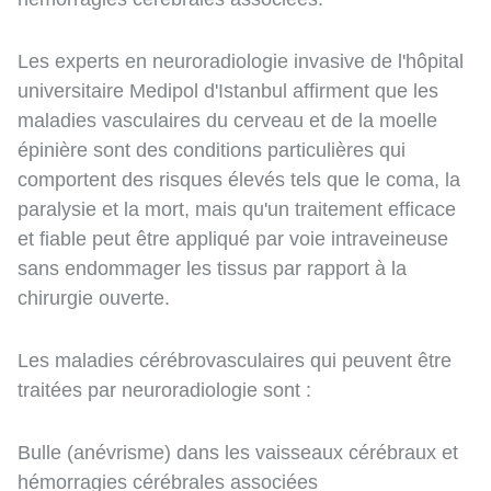
Les experts en neuroradiologie invasive de l'hôpital
universitaire Medipol d'Istanbul affirment que les
maladies vasculaires du cerveau et de la moelle
épinière sont des conditions particulières qui
comportent des risques élevés tels que le coma, la
paralysie et la mort, mais qu'un traitement efficace
et fiable peut être appliqué par voie intraveineuse
sans endommager les tissus par rapport à la
chirurgie ouverte.
Les maladies cérébrovasculaires qui peuvent être
traitées par neuroradiologie sont :
Bulle (anévrisme) dans les vaisseaux cérébraux et
hémorragies cérébrales associées