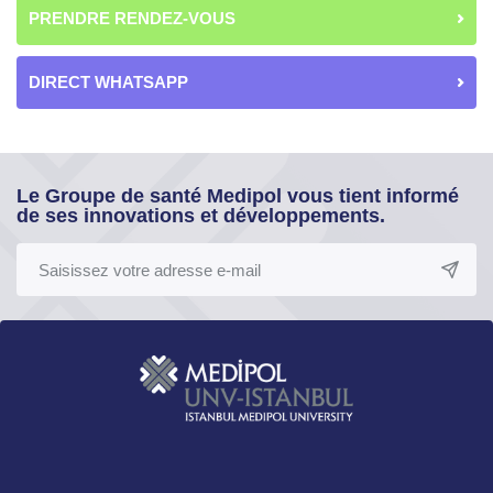
PRENDRE RENDEZ-VOUS
DIRECT WHATSAPP
Le Groupe de santé Medipol vous tient informé
de ses innovations et développements.