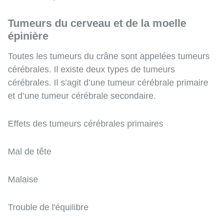
Tumeurs du cerveau et de la moelle
épinière
Toutes les tumeurs du crâne sont appelées tumeurs
cérébrales. Il existe deux types de tumeurs
cérébrales. Il s’agit d’une tumeur cérébrale primaire
et d’une tumeur cérébrale secondaire.
Effets des tumeurs cérébrales primaires
Mal de tête
Malaise
Trouble de l'équilibre