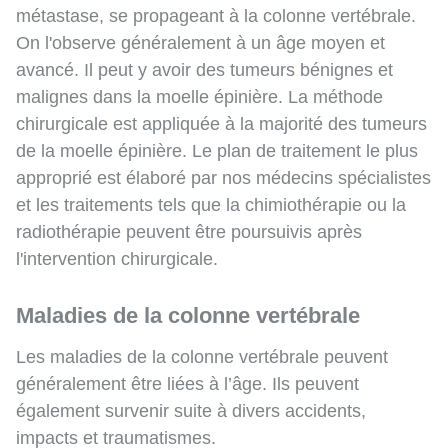
métastase, se propageant à la colonne vertébrale.
On l'observe généralement à un âge moyen et
avancé. Il peut y avoir des tumeurs bénignes et
malignes dans la moelle épinière. La méthode
chirurgicale est appliquée à la majorité des tumeurs
de la moelle épinière. Le plan de traitement le plus
approprié est élaboré par nos médecins spécialistes
et les traitements tels que la chimiothérapie ou la
radiothérapie peuvent être poursuivis après
l'intervention chirurgicale.
Maladies de la colonne vertébrale
Les maladies de la colonne vertébrale peuvent
généralement être liées à l’âge. Ils peuvent
également survenir suite à divers accidents,
impacts et traumatismes.