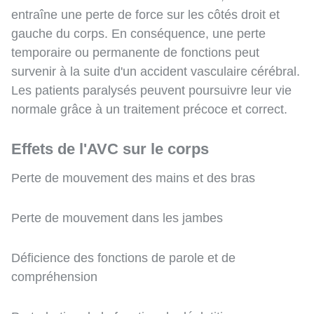
entraîne une perte de force sur les côtés droit et
gauche du corps. En conséquence, une perte
temporaire ou permanente de fonctions peut
survenir à la suite d'un accident vasculaire cérébral.
Les patients paralysés peuvent poursuivre leur vie
normale grâce à un traitement précoce et correct.
Effets de l'AVC sur le corps
Perte de mouvement des mains et des bras
Perte de mouvement dans les jambes
Déficience des fonctions de parole et de
compréhension