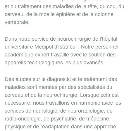
et du traitement des maladies de la tête, du cou, du
cerveau, de la moelle épinière et de la colonne
vertébrale.
Dans notre service de neurochirurgie de l'hôpital
universitaire Medipol d'Istanbul ; Notre personnel
académique expert travaille avec le soutien des
appareils technologiques les plus avancés.
Des études sur le diagnostic et le traitement des
maladies sont menées par des spécialistes du
cerveau et de la neurochirurgie. Lorsque cela est
nécessaire, nous travaillons en harmonie avec les
services de neurologie, de neuroradiologie, de
radio-oncologie, de psychiatrie, de médecine
physique et de réadaptation dans une approche