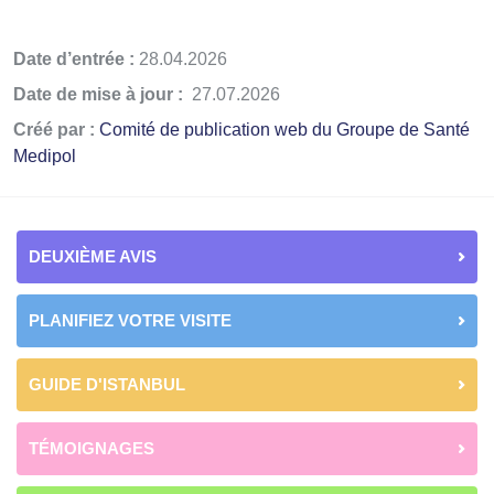
Date d’entrée :
28.04.2026
Date de mise à jour :
27.07.2026
Créé par :
Comité de publication web du Groupe de Santé
Medipol
DEUXIÈME AVIS
PLANIFIEZ VOTRE VISITE
GUIDE D'ISTANBUL
TÉMOIGNAGES