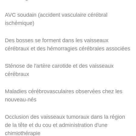
AVC soudain (accident vasculaire cérébral
ischémique)
Des bosses se forment dans les vaisseaux
cérébraux et des hémorragies cérébrales associées
Sténose de l'artère carotide et des vaisseaux
cérébraux
Maladies cérébrovasculaires observées chez les
nouveau-nés
Occlusion des vaisseaux tumoraux dans la région
de la tête et du cou et administration d'une
chimiothérapie