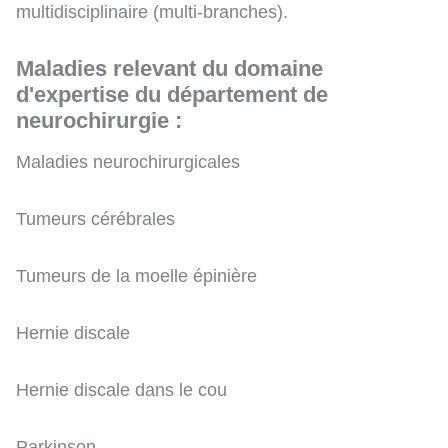
multidisciplinaire (multi-branches).
Maladies relevant du domaine
d'expertise du département de
neurochirurgie :
Maladies neurochirurgicales
Tumeurs cérébrales
Tumeurs de la moelle épinière
Hernie discale
Hernie discale dans le cou
Parkinson