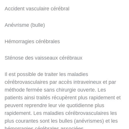
Accident vasculaire cérébral
Anévrisme (bulle)
Hémorragies cérébrales
Sténose des vaisseaux cérébraux
Il est possible de traiter les maladies
cérébrovasculaires par accès intraveineux et par
méthode fermée sans chirurgie ouverte. Les
patients ainsi traités récupèrent plus rapidement et
peuvent reprendre leur vie quotidienne plus
rapidement. Les maladies cérébrovasculaires les
plus courantes sont les bulles (anévrismes) et les
hémorragies cérébrales associées.