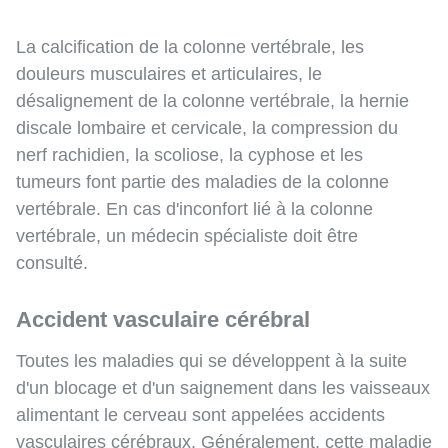
La calcification de la colonne vertébrale, les
douleurs musculaires et articulaires, le
désalignement de la colonne vertébrale, la hernie
discale lombaire et cervicale, la compression du
nerf rachidien, la scoliose, la cyphose et les
tumeurs font partie des maladies de la colonne
vertébrale. En cas d'inconfort lié à la colonne
vertébrale, un médecin spécialiste doit être
consulté.
Accident vasculaire cérébral
Toutes les maladies qui se développent à la suite
d'un blocage et d'un saignement dans les vaisseaux
alimentant le cerveau sont appelées accidents
vasculaires cérébraux. Généralement, cette maladie