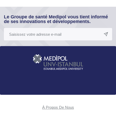
Le Groupe de santé Medipol vous tient informé
de ses innovations et développements.
À Propos De Nous