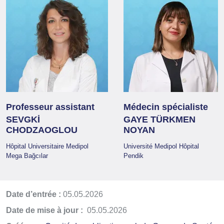
Professeur assistant
Médecin spécialiste
SEVGKİ
GAYE TÜRKMEN
CHODZAOGLOU
NOYAN
Hôpital Universitaire Medipol
Université Medipol Hôpital
Mega Bağcılar
Pendik
Date d’entrée :
05.05.2026
Date de mise à jour :
05.05.2026