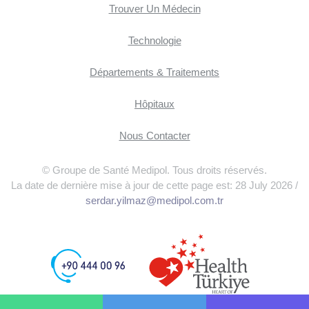
Trouver Un Médecin
Technologie
Départements & Traitements
Hôpitaux
Nous Contacter
© Groupe de Santé Medipol. Tous droits réservés.
La date de dernière mise à jour de cette page est: 28 July 2026 /
serdar.yilmaz@medipol.com.tr