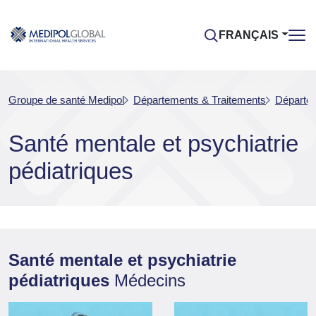
FRANÇAIS
Groupe de santé Medipol
Départements & Traitements
Départem
Santé mentale et psychiatrie
pédiatriques
Santé mentale et psychiatrie
pédiatriques
Médecins