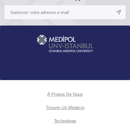
À Propos De Nous
Trouver Un Médecin
Technologie