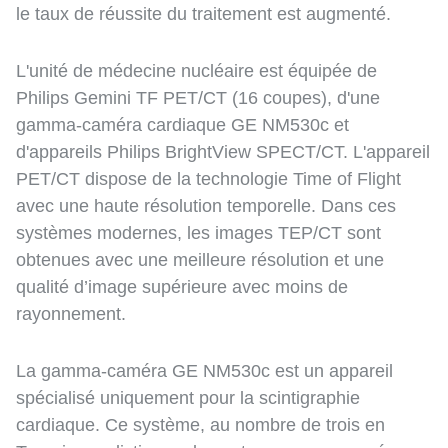
le taux de réussite du traitement est augmenté.
L'unité de médecine nucléaire est équipée de
Philips Gemini TF PET/CT (16 coupes), d'une
gamma-caméra cardiaque GE NM530c et
d'appareils Philips BrightView SPECT/CT. L'appareil
PET/CT dispose de la technologie Time of Flight
avec une haute résolution temporelle. Dans ces
systèmes modernes, les images TEP/CT sont
obtenues avec une meilleure résolution et une
qualité d’image supérieure avec moins de
rayonnement.
La gamma-caméra GE NM530c est un appareil
spécialisé uniquement pour la scintigraphie
cardiaque. Ce système, au nombre de trois en