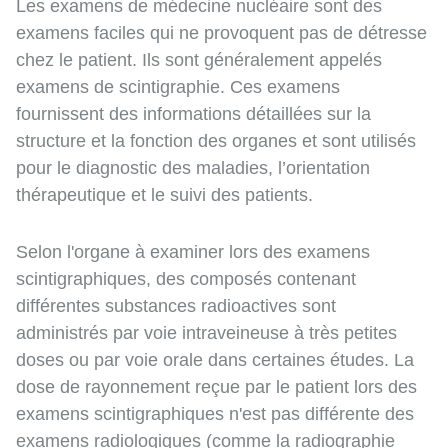
Les examens de médecine nucléaire sont des
examens faciles qui ne provoquent pas de détresse
chez le patient. Ils sont généralement appelés
examens de scintigraphie. Ces examens
fournissent des informations détaillées sur la
structure et la fonction des organes et sont utilisés
pour le diagnostic des maladies, l’orientation
thérapeutique et le suivi des patients.
Selon l'organe à examiner lors des examens
scintigraphiques, des composés contenant
différentes substances radioactives sont
administrés par voie intraveineuse à très petites
doses ou par voie orale dans certaines études. La
dose de rayonnement reçue par le patient lors des
examens scintigraphiques n'est pas différente des
examens radiologiques (comme la radiographie