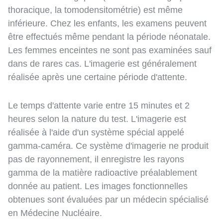
thoracique, la tomodensitométrie) est même
inférieure. Chez les enfants, les examens peuvent
être effectués même pendant la période néonatale.
Les femmes enceintes ne sont pas examinées sauf
dans de rares cas. L'imagerie est généralement
réalisée après une certaine période d'attente.
Le temps d'attente varie entre 15 minutes et 2
heures selon la nature du test. L'imagerie est
réalisée à l'aide d'un système spécial appelé
gamma-caméra. Ce système d'imagerie ne produit
pas de rayonnement, il enregistre les rayons
gamma de la matière radioactive préalablement
donnée au patient. Les images fonctionnelles
obtenues sont évaluées par un médecin spécialisé
en Médecine Nucléaire.