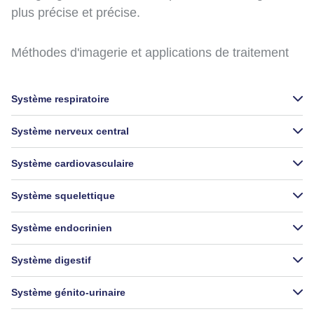
plus précise et précise.
Méthodes d'imagerie et applications de traitement
Système respiratoire
Système nerveux central
Système cardiovasculaire
Système squelettique
Système endocrinien
Système digestif
Système génito-urinaire