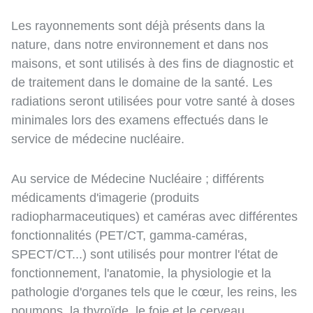
Les rayonnements sont déjà présents dans la
nature, dans notre environnement et dans nos
maisons, et sont utilisés à des fins de diagnostic et
de traitement dans le domaine de la santé. Les
radiations seront utilisées pour votre santé à doses
minimales lors des examens effectués dans le
service de médecine nucléaire.
Au service de Médecine Nucléaire ; différents
médicaments d'imagerie (produits
radiopharmaceutiques) et caméras avec différentes
fonctionnalités (PET/CT, gamma-caméras,
SPECT/CT...) sont utilisés pour montrer l'état de
fonctionnement, l'anatomie, la physiologie et la
pathologie d'organes tels que le cœur, les reins, les
poumons, la thyroïde, le foie et le cerveau.