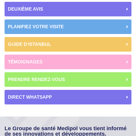
DEUXIÈME AVIS
PLANIFIEZ VOTRE VISITE
GUIDE D'ISTANBUL
TÉMOIGNAGES
PRENDRE RENDEZ-VOUS
DIRECT WHATSAPP
Le Groupe de santé Medipol vous tient informé
de ses innovations et développements.