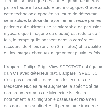
Turquie, se distingue des autres gamma-caméras
par sa haute infrastructure technologique. Grâce à
cette technologie appelée structure de détecteur
semi-solide, la dose de rayonnement reçue par les
patients qui subiront une scintigraphie de perfusion
myocardique (imagerie cardiaque) est réduite de 4
fois, le temps qu'ils passent dans la caméra est
raccourci de 4 fois (environ 3 minutes) et la qualité
du les images obtenues augmentent plusieurs fois.
L'appareil Philips BrightView SPECT/CT est équipé
d'un CT avec détecteur plat. L'appareil SPECT/CT
n'est pas disponible dans tous les centres de
Médecine Nucléaire et augmente la spécificité de
nombreux examens de Médecine Nucléaire,
notamment la scintigraphie osseuse et l'examen
des ganglions sentinelles. Il permet une imagerie