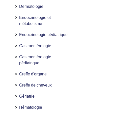
Dermatologie
Endocrinologie et
métabolisme
Endocrinologie pédiatrique
Gastroentérologie
Gastroentérologie
pédiatrique
Greffe d'organe
Greffe de cheveux
Gériatrie
Hématologie