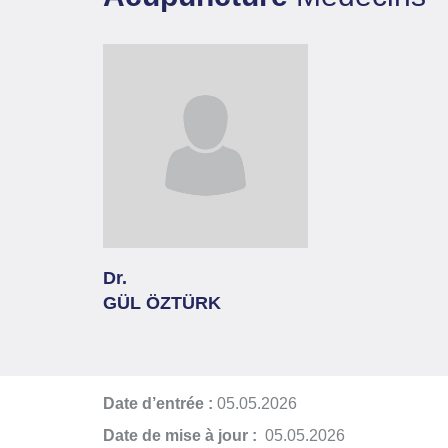
Dr.
GÜL ÖZTÜRK
Date d’entrée :
05.05.2026
Date de mise à jour :
05.05.2026