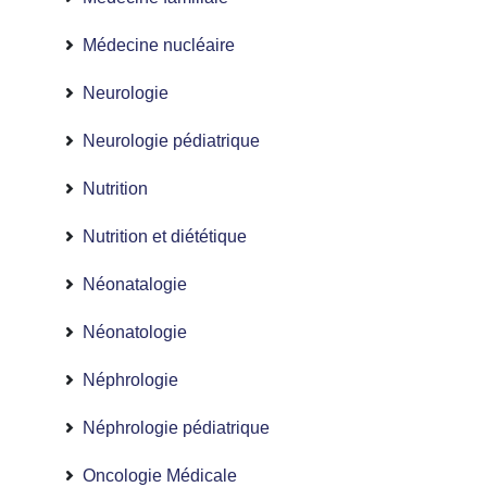
Médecine nucléaire
Neurologie
Neurologie pédiatrique
Nutrition
Nutrition et diététique
Néonatalogie
Néonatologie
Néphrologie
Néphrologie pédiatrique
Oncologie Médicale