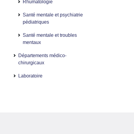
Rhumatologie
Santé mentale et psychiatrie
pédiatriques
Santé mentale et troubles
mentaux
Départements médico-
chirurgicaux
Laboratoire