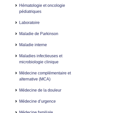
Hématologie et oncologie
pédiatriques
Laboratoire
Maladie de Parkinson
Maladie interne
Maladies infectieuses et
microbiologie clinique
Médecine complémentaire et
alternative (MCA)
Médecine de la douleur
Médecine d’urgence
Médecine familiale