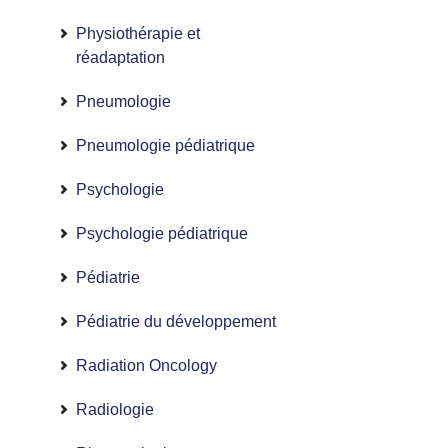
Physiothérapie et
réadaptation
Pneumologie
Pneumologie pédiatrique
Psychologie
Psychologie pédiatrique
Pédiatrie
Pédiatrie du développement
Radiation Oncology
Radiologie