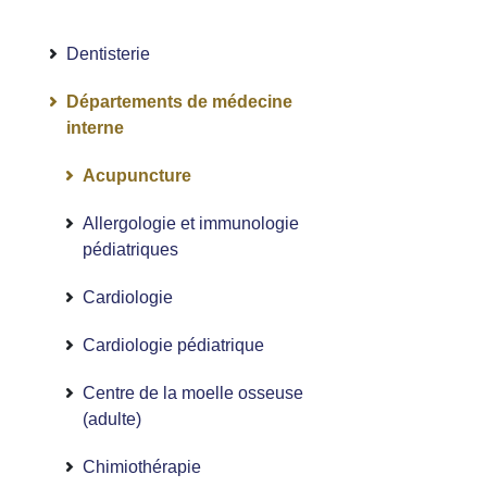
Dentisterie
Départements de médecine
interne
Acupuncture
Allergologie et immunologie
pédiatriques
Cardiologie
Cardiologie pédiatrique
Centre de la moelle osseuse
(adulte)
Chimiothérapie