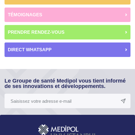
TÉMOIGNAGES
PRENDRE RENDEZ-VOUS
DIRECT WHATSAPP
Le Groupe de santé Medipol vous tient informé
de ses innovations et développements.