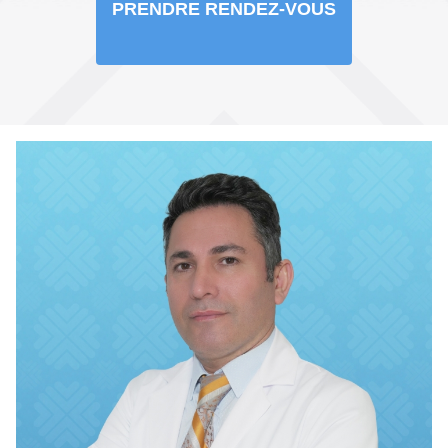
PRENDRE RENDEZ-VOUS