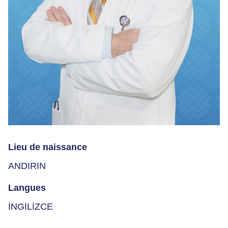
Lieu de naissance
ANDIRIN
Langues
İNGİLİZCE