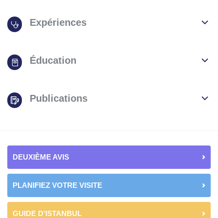
Expériences
Éducation
Publications
DEUXIÈME AVIS
PLANIFIEZ VOTRE VISITE
GUIDE D'ISTANBUL