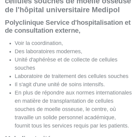
cellules souches de moelle osseuse
de l'hôpital universitaire Medipol
Polyclinique Service d'hospitalisation et
de consultation externe,
Voir la coordination,
Des laboratoires modernes,
Unité d'aphérèse et de collecte de cellules
souches
Laboratoire de traitement des cellules souches
Il s'agit d'une unité de soins intensifs.
En plus de répondre aux normes internationales
en matière de transplantation de cellules
souches de moelle osseuse, le centre, où
travaille un solide personnel académique,
fournit tous les services requis par les patients.