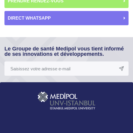
PRENDRE RENDEZ-VOUS
DIRECT WHATSAPP
Le Groupe de santé Medipol vous tient informé
de ses innovations et développements.