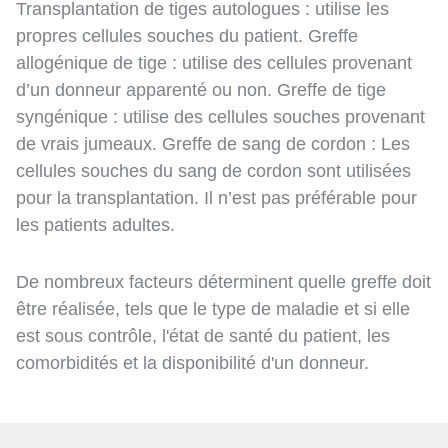
Transplantation de tiges autologues : utilise les
propres cellules souches du patient. Greffe
allogénique de tige : utilise des cellules provenant
d’un donneur apparenté ou non. Greffe de tige
syngénique : utilise des cellules souches provenant
de vrais jumeaux. Greffe de sang de cordon : Les
cellules souches du sang de cordon sont utilisées
pour la transplantation. Il n’est pas préférable pour
les patients adultes.
De nombreux facteurs déterminent quelle greffe doit
être réalisée, tels que le type de maladie et si elle
est sous contrôle, l'état de santé du patient, les
comorbidités et la disponibilité d'un donneur.