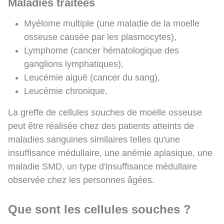
Maladies traitées
Myélome multiple (une maladie de la moelle
osseuse causée par les plasmocytes),
Lymphome (cancer hématologique des
ganglions lymphatiques),
Leucémie aiguë (cancer du sang),
Leucémie chronique,
La greffe de cellules souches de moelle osseuse
peut être réalisée chez des patients atteints de
maladies sanguines similaires telles qu'une
insuffisance médullaire, une anémie aplasique, une
maladie SMD, un type d'insuffisance médullaire
observée chez les personnes âgées.
Que sont les cellules souches ?