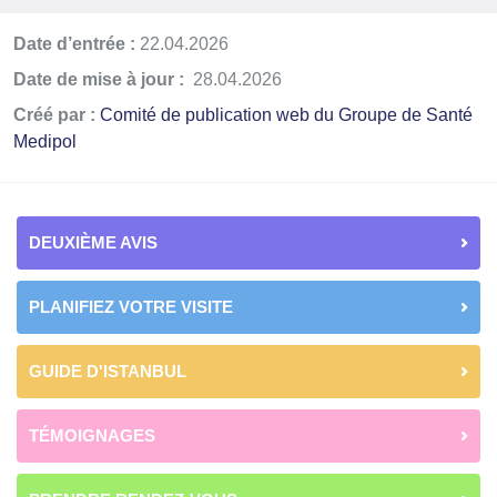
Date d’entrée :
22.04.2026
Date de mise à jour :
28.04.2026
Créé par :
Comité de publication web du Groupe de Santé
Medipol
DEUXIÈME AVIS
PLANIFIEZ VOTRE VISITE
GUIDE D'ISTANBUL
TÉMOIGNAGES