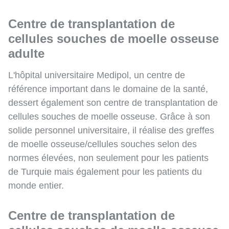
Centre de transplantation de
cellules souches de moelle osseuse
adulte
L'hôpital universitaire Medipol, un centre de
référence important dans le domaine de la santé,
dessert également son centre de transplantation de
cellules souches de moelle osseuse. Grâce à son
solide personnel universitaire, il réalise des greffes
de moelle osseuse/cellules souches selon des
normes élevées, non seulement pour les patients
de Turquie mais également pour les patients du
monde entier.
Centre de transplantation de