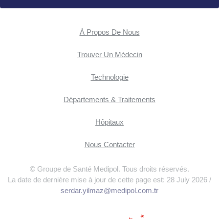
À Propos De Nous
Trouver Un Médecin
Technologie
Départements & Traitements
Hôpitaux
Nous Contacter
© Groupe de Santé Medipol. Tous droits réservés.
La date de dernière mise à jour de cette page est: 28 July 2026 /
serdar.yilmaz@medipol.com.tr