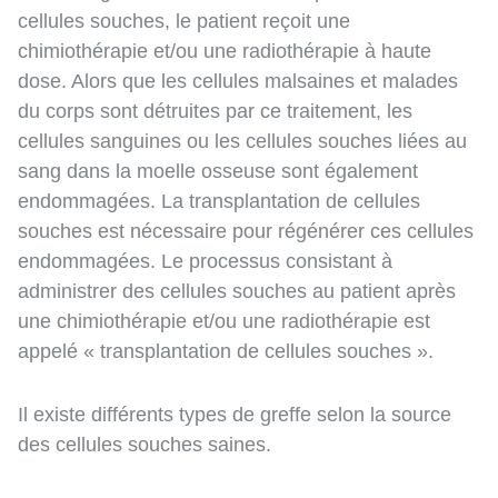
cellules souches, le patient reçoit une
chimiothérapie et/ou une radiothérapie à haute
dose. Alors que les cellules malsaines et malades
du corps sont détruites par ce traitement, les
cellules sanguines ou les cellules souches liées au
sang dans la moelle osseuse sont également
endommagées. La transplantation de cellules
souches est nécessaire pour régénérer ces cellules
endommagées. Le processus consistant à
administrer des cellules souches au patient après
une chimiothérapie et/ou une radiothérapie est
appelé « transplantation de cellules souches ».
Il existe différents types de greffe selon la source
des cellules souches saines.