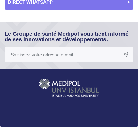
DIRECT WHATSAPP
Le Groupe de santé Medipol vous tient informé
de ses innovations et développements.