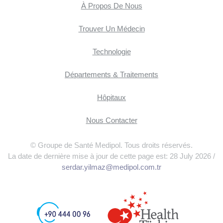
À Propos De Nous
Trouver Un Médecin
Technologie
Départements & Traitements
Hôpitaux
Nous Contacter
© Groupe de Santé Medipol. Tous droits réservés.
La date de dernière mise à jour de cette page est: 28 July 2026 /
serdar.yilmaz@medipol.com.tr