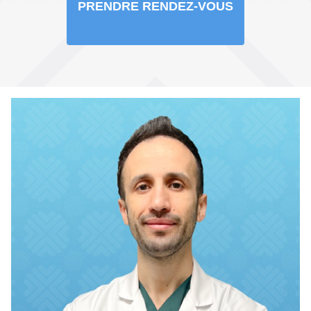
PRENDRE RENDEZ-VOUS