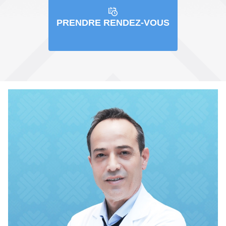
PRENDRE RENDEZ-VOUS