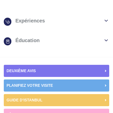
Expériences
Éducation
DEUXIÈME AVIS
PLANIFIEZ VOTRE VISITE
GUIDE D'ISTANBUL