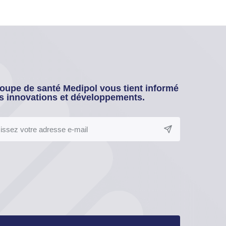
oupe de santé Medipol vous tient informé
s innovations et développements.